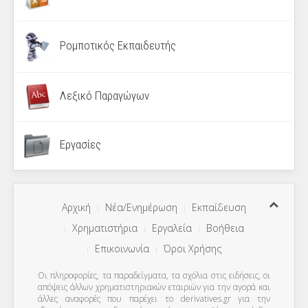
Ρομποτικός Εκπαιδευτής
Λεξικό Παραγώγων
Εργασίες
Αρχική
Νέα/Ενημέρωση
Εκπαίδευση
Χρηματιστήρια
Εργαλεία
Βοήθεια
Επικοινωνία
Όροι Χρήσης
Οι πληροφορίες, τα παραδείγματα, τα σχόλια στις ειδήσεις, οι
απόψεις άλλων χρηματιστηριακών εταιριών για την αγορά και
άλλες αναφορές που παρέχει το derivatives.gr για την