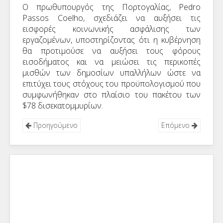
Ο πρωθυπουργός της Πορτογαλίας, Pedro
Passos Coelho, σχεδιάζει να αυξήσει τις
εισφορές κοινωνικής ασφάλισης των
εργαζομένων, υποστηρίζοντας ότι η κυβέρνηση
θα προτιμούσε να αυξήσει τους φόρους
εισοδήματος και να μειώσει τις περικοπές
μισθών των δημοσίων υπαλλήλων ώστε να
επιτύχει τους στόχους του προϋπολογισμού που
συμφωνήθηκαν στο πλαίσιο του πακέτου των
$78 δισεκατομμυρίων.
Προηγούμενο
Επόμενο