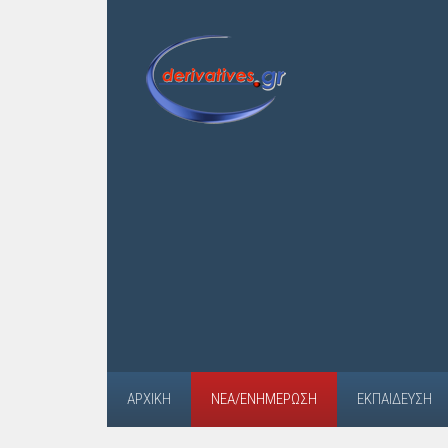
ΑΡΧΙΚΉ
ΝΈΑ/ΕΝΗΜΈΡΩΣΗ
ΕΚΠΑΊΔΕΥΣΗ