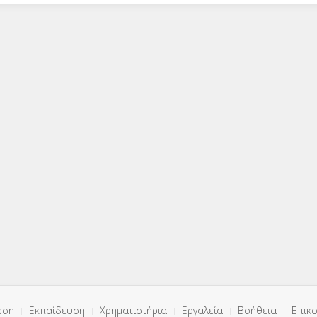
ωση
Εκπαίδευση
Χρηματιστήρια
Εργαλεία
Βοήθεια
Επικο