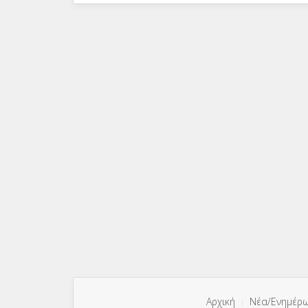
Αρχική
Νέα/Ενημέρ