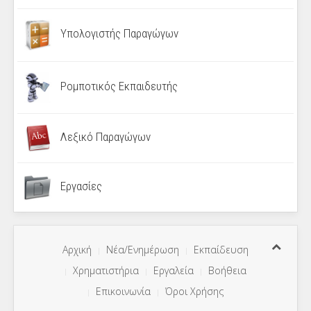
Υπολογιστής Παραγώγων
Ρομποτικός Εκπαιδευτής
Λεξικό Παραγώγων
Εργασίες
Αρχική
Νέα/Ενημέρωση
Εκπαίδευση
Χρηματιστήρια
Εργαλεία
Βοήθεια
Επικοινωνία
Όροι Χρήσης