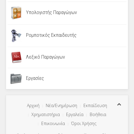
Υπολογιστής Παραγώγων
Ρομποτικός Εκπαιδευτής
Λεξικό Παραγώγων
Εργασίες
Αρχική
Νέα/Ενημέρωση
Εκπαίδευση
Χρηματιστήρια
Εργαλεία
Βοήθεια
Επικοινωνία
Όροι Χρήσης