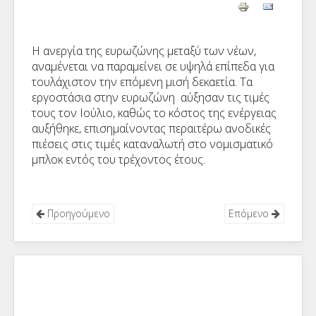
Η ανεργία της ευρωζώνης μεταξύ των νέων,
αναμένεται να παραμείνει σε υψηλά επίπεδα για
τουλάχιστον την επόμενη μισή δεκαετία. Τα
εργοστάσια στην ευρωζώνη αύξησαν τις τιμές
τους τον Ιούλιο, καθώς το κόστος της ενέργειας
αυξήθηκε, επισημαίνοντας περαιτέρω ανοδικές
πιέσεις στις τιμές καταναλωτή στο νομισματικό
μπλοκ εντός του τρέχοντος έτους.
Προηγούμενο
Επόμενο