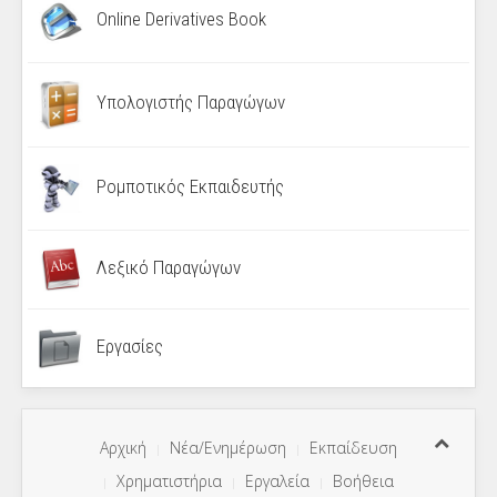
Online Derivatives Book
Υπολογιστής Παραγώγων
Ρομποτικός Εκπαιδευτής
Λεξικό Παραγώγων
Εργασίες
Αρχική
Νέα/Ενημέρωση
Εκπαίδευση
Χρηματιστήρια
Εργαλεία
Βοήθεια