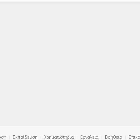
ωση
Εκπαίδευση
Χρηματιστήρια
Εργαλεία
Βοήθεια
Επικο