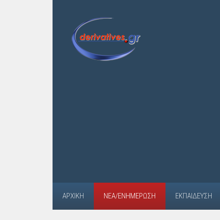
ΑΡΧΙΚΉ
ΝΈΑ/ΕΝΗΜΈΡΩΣΗ
ΕΚΠΑΊΔΕΥΣΗ