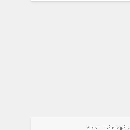
Αρχική
Νέα/Ενημέρ