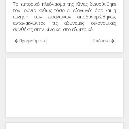
Το εμπορικό πλεόνασμα της Κίνας διευρύνθηκε
τον Ιούνιο καθώς τόσο οι εξαγωγές όσο και η
αύξηση των εισαγωγών αποδυναμώθηκαν,
αντανακλώντας τις αδύναμες οικονομικές
συνθήκες στην Κίνα και στο εξωτερικό.
Προηγούμενο
Επόμενο