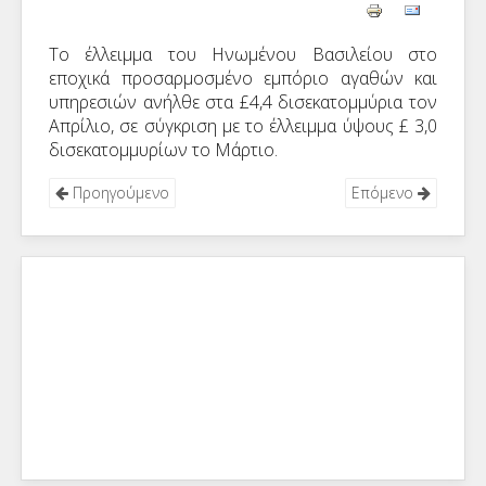
Το έλλειμμα του Ηνωμένου Βασιλείου στο
εποχικά προσαρμοσμένο εμπόριο αγαθών και
υπηρεσιών ανήλθε στα £4,4 δισεκατομμύρια τον
Απρίλιο, σε σύγκριση με το έλλειμμα ύψους £ 3,0
δισεκατομμυρίων το Μάρτιο.
Προηγούμενο
Επόμενο