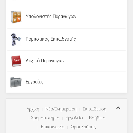
Υπολογιστής Παραγώγων
Ρομποτικός Εκπαιδευτής
Λεξικό Παραγώγων
Εργασίες
Αρχική
Νέα/Ενημέρωση
Εκπαίδευση
Χρηματιστήρια
Εργαλεία
Βοήθεια
Επικοινωνία
Όροι Χρήσης