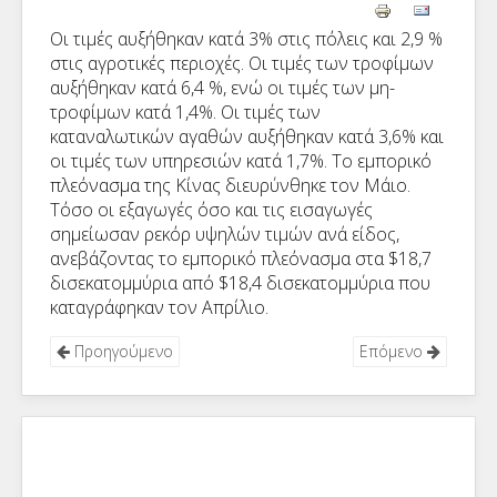
Οι τιμές αυξήθηκαν κατά 3% στις πόλεις και 2,9 %
στις αγροτικές περιοχές. Οι τιμές των τροφίμων
αυξήθηκαν κατά 6,4 %, ενώ οι τιμές των μη-
τροφίμων κατά 1,4%. Οι τιμές των
καταναλωτικών αγαθών αυξήθηκαν κατά 3,6% και
οι τιμές των υπηρεσιών κατά 1,7%. Το εμπορικό
πλεόνασμα της Κίνας διευρύνθηκε τον Μάιο.
Τόσο οι εξαγωγές όσο και τις εισαγωγές
σημείωσαν ρεκόρ υψηλών τιμών ανά είδος,
ανεβάζοντας το εμπορικό πλεόνασμα στα $18,7
δισεκατομμύρια από $18,4 δισεκατομμύρια που
καταγράφηκαν τον Απρίλιο.
Προηγούμενο
Επόμενο