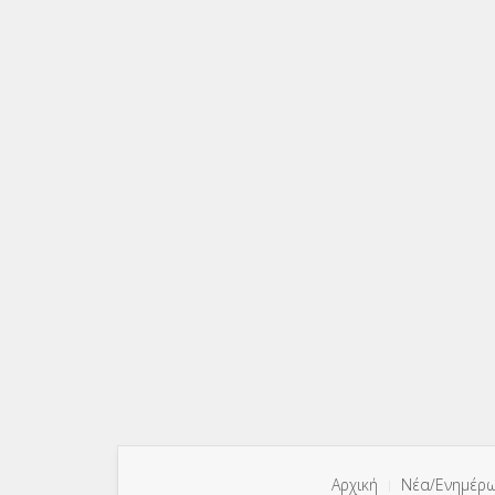
Αρχική
Νέα/Ενημέρ