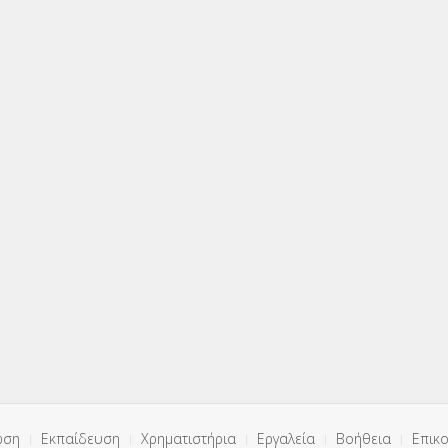
ωση
Εκπαίδευση
Χρηματιστήρια
Εργαλεία
Βοήθεια
Επικο