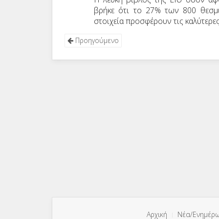
βρήκε ότι το 27% των 800 θεσμι
στοιχεία προσφέρουν τις καλύτερε
Προηγούμενο
Αρχική
Νέα/Ενημέρ