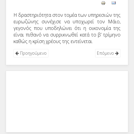
Η δραστηριότητα στον τομέα των υπηρεσιών της
ευρωζώνης συνέχισε να υποχωρεί τον Μάιο,
γεγονός που υποδηλώνει ότι η οικονομία της
είναι πιθανό να συρρικνωθεί κατά το β’ τρίμηνο
καθώς η κρίση χρέους της εντείνεται.
Προηγούμενο
Επόμενο