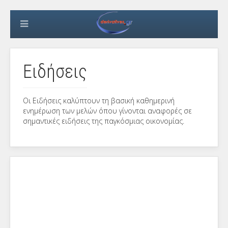
Ειδήσεις
Οι Ειδήσεις καλύπτουν τη βασική καθημερινή
ενημέρωση των μελών όπου γίνονται αναφορές σε
σημαντικές ειδήσεις της παγκόσμιας οικονομίας.