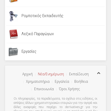
Ρομποτικός Εκπαιδευτής
Λεξικό Παραγώγων
Εργασίες
Αρχική
Νέα/Ενημέρωση
Εκπαίδευση
Χρηματιστήρια
Εργαλεία
Βοήθεια
Επικοινωνία
Όροι Χρήσης
Οι πληροφορίες, τα παραδείγματα, τα σχόλια στις ειδήσεις, οι
απόψεις άλλων χρηματιστηριακών εταιριών για την αγορά και
άλλες αναφορές που παρέχει το derivatives.gr για την