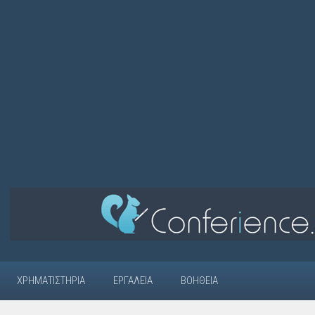
ΧΡΗΜΑΤΙΣΤΉΡΙΑ
ΕΡΓΑΛΕΊΑ
ΒΟΉΘΕΙΑ