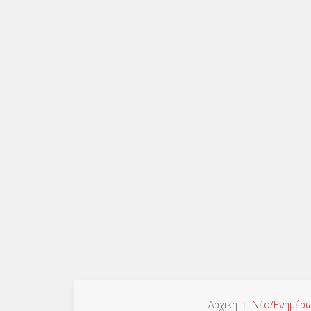
Αρχική
Νέα/Ενημέρ