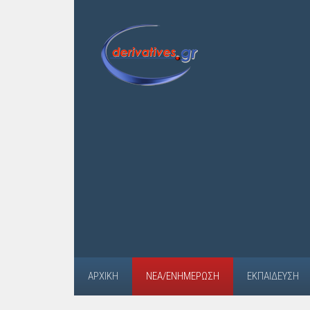
ΑΡΧΙΚΉ
ΝΈΑ/ΕΝΗΜΈΡΩΣΗ
ΕΚΠΑΊΔΕΥΣΗ