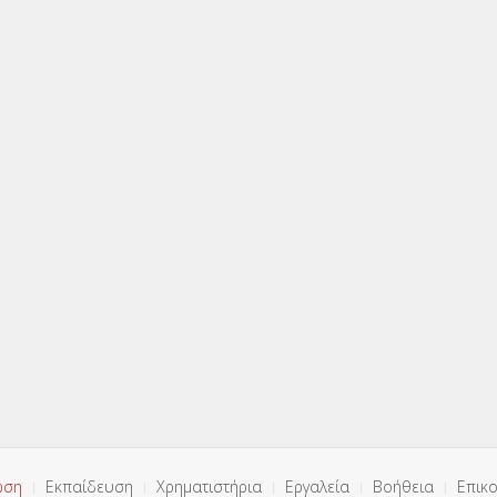
ωση
Εκπαίδευση
Χρηματιστήρια
Εργαλεία
Βοήθεια
Επικο