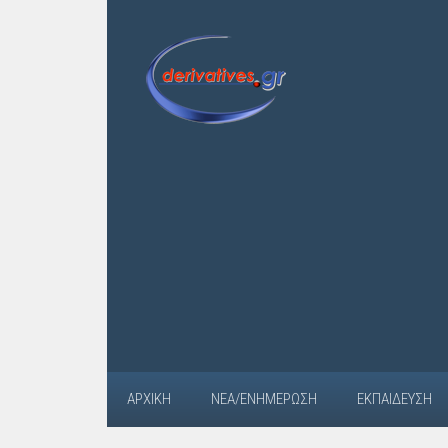
ΑΡΧΙΚΉ
ΝΈΑ/ΕΝΗΜΈΡΩΣΗ
ΕΚΠΑΊΔΕΥΣΗ